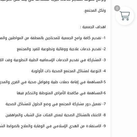
0
ولكل المجتمع.
اهداف الجمعية :
1- تقديم كافة برامج الجمعية للمحتاجين بالمنطقة من المواطنين والمقيمين
2- تقديم خدمات علاجية ووقائية وتطوعية للفرد والمجتمع
3- المشاركة في تقديم الخدمات الإسعافيه الطبية التطوعية وقت الازمات
4- التوعية لمشاكل المجتمع الصحية ذات الأولوية
5-المساهمة في إقامة حملات طبية وقوافل صحية في القرى والمدن
6-المساهمة في مكافحة الأمراض المتوطنة والتحكم فيها
7- تفعيل دور مشاركة المجتمع في وضع الحلول للمشاكل الصحية
8- الاعتناء بالمشاكل الصحية لبعض الفئات مثل الشباب والمراهقين
9- الاستفادة من الهدي الإسلامي في الوقاية والعلاج بالضوابط الشرعية