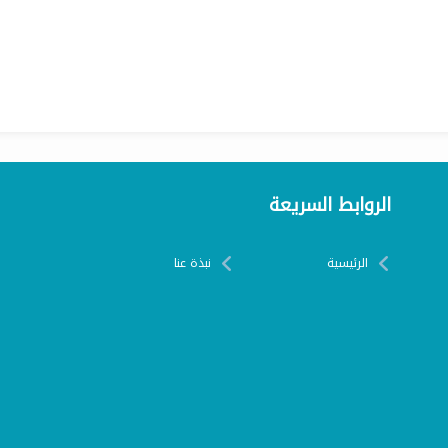
الروابط السريعة
الرئيسية
نبذة عنا