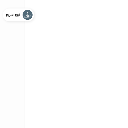
تبرع سريع