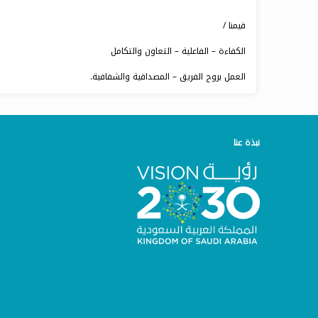
قيمنا /
الكفاءة – الفاعلية – التعاون والتكامل
العمل بروح الفريق – المصداقية والشفافية.
نبذة عنا