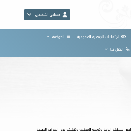
حسابي الشخصي
اجتماعات الجمعية العمومية
الحوكمة
اتصل بنا
ين بمنطقة الباحة وتوعية المجتمع وتثقيفه في الجوانب الصحية