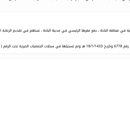
ة في منطقة الباحة ، يقع مقرها الرئيسي في مدينة الباحة ، تساهم في تقديم الرعاية الص
 ( 614 ) .