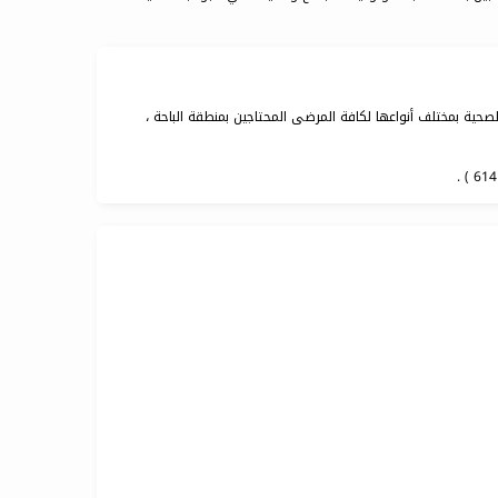
حية بمختلف أنواعها لكافة المرضى المحتاجين بمنطقة الباحة ،