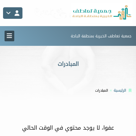
جمعية تعاطف الخيرية بمنطقة الباحة
المبادرات
الرئيسية
المبادرات
عفوا، لا يوجد محتوي في الوقت الحالي