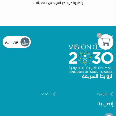
إنتظرونا قريبا مع المزيد من التحديثات..
0
نبذة عنا
تبرع سريع
الروابط السريعة
الرئيسية
نبذة عنا
إتصل بنا